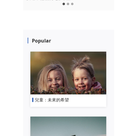
Popular
兒童：未來的希望