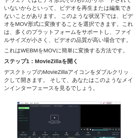
いないからといって、ビデオを再生または編集でき
ないことがあります。 このような状況下では、ビデ
オをMOV形式に変換することを選択できます。これ
は、多くのプラットフォームをサポートし、ファイ
ルサイズが小さく、ビデオの品質が高い場合です。
これはWEBMをMOVに簡単に変換する方法です。
ステップ1：MovieZillaを開く
デスクトップのMovieZillaアイコンをダブルクリッ
クして開きます。 そして、あなたはこのようなメイ
ンインターフェースを見るでしょう。