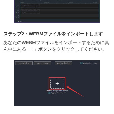
ステップ2：WEBMファイルをインポートします
あなたのWEBMファイルをインポートするために真
ん中にある「+」ボタンをクリックしてください。