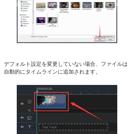
デフォルト設定を変更していない場合、ファイルは
自動的にタイムラインに追加されます。