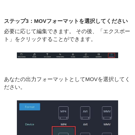
ステップ3：MOVフォーマットを選択してください
必要に応じて編集できます。 その後、「エクスポー
ト」をクリックすることができます。
あなたの出力フォーマットとしてMOVを選択してく
ださい。