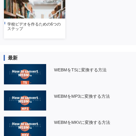
学校ビデオを作るための6つの
ステップ
最新
WEBMをTSに変換する方法
WEBMをMP3に変換する方法
WEBMをMKVに変換する方法