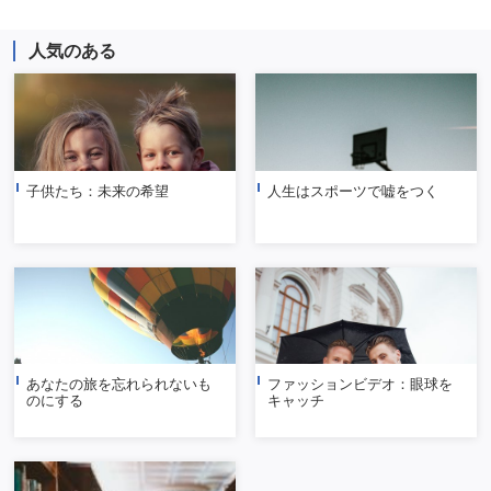
人気のある
子供たち：未来の希望
人生はスポーツで嘘をつく
あなたの旅を忘れられないも
ファッションビデオ：眼球を
のにする
キャッチ