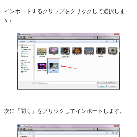
インポートするクリップをクリックして選択しま
す。
次に「開く」をクリックしてインポートします。