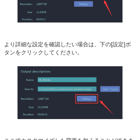
より詳細な設定を確認したい場合は、下の[設定]ボ
タンをクリックしてください。