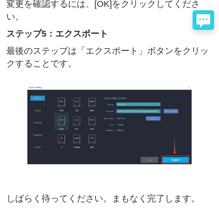
変更を確認するには、[OK]をクリックしてくださ
い。
ステップ5：エクスポート
最後のステップは「エクスポート」ボタンをクリッ
クすることです。
しばらく待ってください。まもなく完了します。