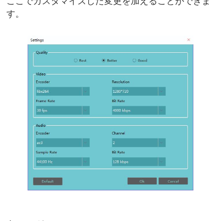
ここでカスタマイズした変更を加えることができま
す。