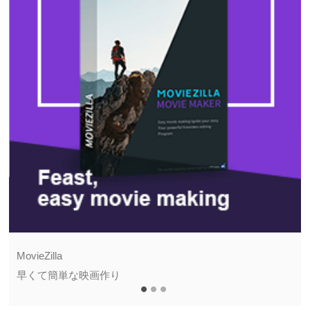
MovieZilla
早くて簡単な映画作り