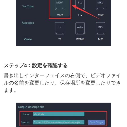
ステップ4：設定を確認する
書き出しインターフェイスの右側で、ビデオファイ
ルの名前を変更したり、保存場所を変更したりでき
ます。