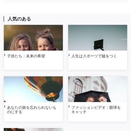
人気のある
子供たち：未来の希望
人生はスポーツで嘘をつく
あなたの旅を忘れられないも
ファッションビデオ：眼球を
のにする
キャッチ