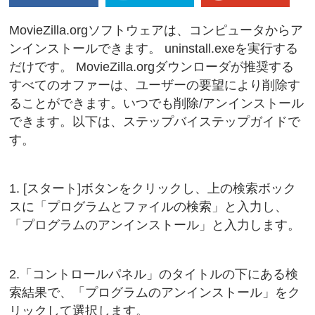
MovieZilla.orgソフトウェアは、コンピュータからア
ンインストールできます。 uninstall.exeを実行する
だけです。 MovieZilla.orgダウンローダが推奨する
すべてのオファーは、ユーザーの要望により削除す
ることができます。いつでも削除/アンインストール
できます。以下は、ステップバイステップガイドで
す。
1. [スタート]ボタンをクリックし、上の検索ボック
スに「プログラムとファイルの検索」と入力し、
「プログラムのアンインストール」と入力します。
2.「コントロールパネル」のタイトルの下にある検
索結果で、「プログラムのアンインストール」をク
リックして選択します。