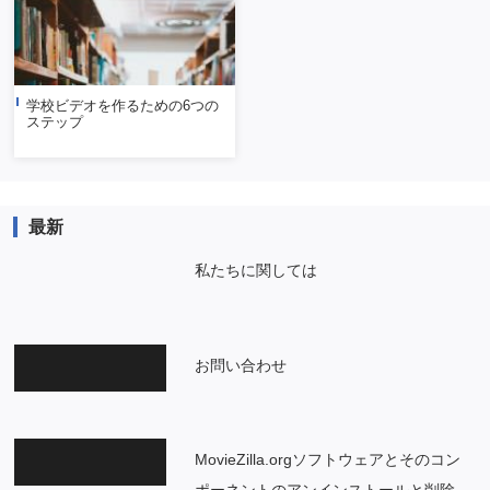
学校ビデオを作るための6つの
ステップ
最新
私たちに関しては
お問い合わせ
MovieZilla.orgソフトウェアとそのコン