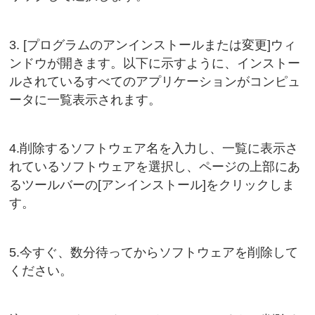
3. [プログラムのアンインストールまたは変更]ウィ
ンドウが開きます。以下に示すように、インストー
ルされているすべてのアプリケーションがコンピュ
ータに一覧表示されます。
4.削除するソフトウェア名を入力し、一覧に表示さ
れているソフトウェアを選択し、ページの上部にあ
るツールバーの[アンインストール]をクリックしま
す。
5.今すぐ、数分待ってからソフトウェアを削除して
ください。