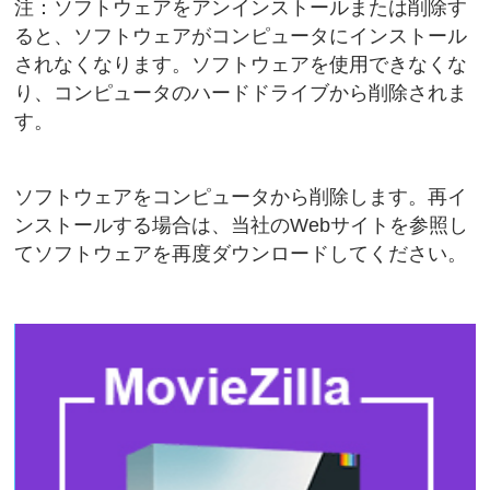
注：ソフトウェアをアンインストールまたは削除す
ると、ソフトウェアがコンピュータにインストール
されなくなります。ソフトウェアを使用できなくな
り、コンピュータのハードドライブから削除されま
す。
ソフトウェアをコンピュータから削除します。再イ
ンストールする場合は、当社のWebサイトを参照し
てソフトウェアを再度ダウンロードしてください。