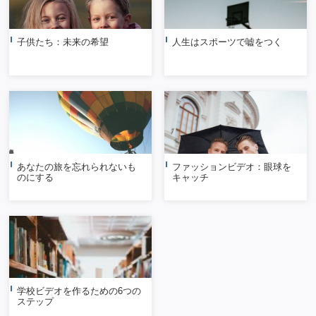
子供たち：未来の希望
人生はスポーツで嘘をつく
あなたの旅を忘れられないも
ファッションビデオ：眼球を
のにする
キャッチ
学校ビデオを作るための6つの
ステップ