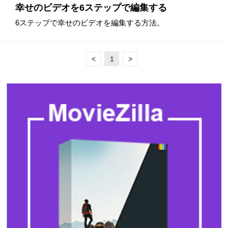
幸せのビデオを6ステップで編集する
6ステップで幸せのビデオを編集する方法。
<
1
>