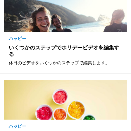
ハッピー
いくつかのステップでホリデービデオを編集す
る
休日のビデオをいくつかのステップで編集します。
ハッピー