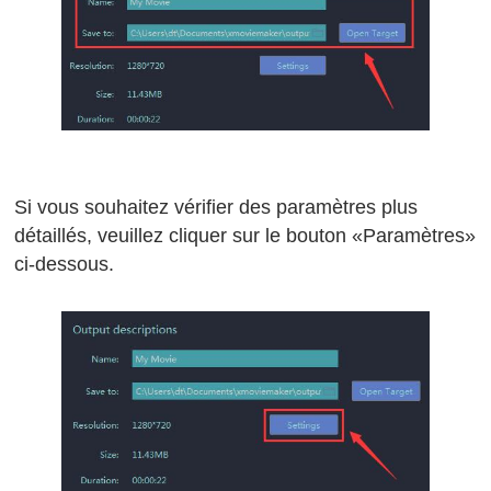
Si vous souhaitez vérifier des paramètres plus
détaillés, veuillez cliquer sur le bouton «Paramètres»
ci-dessous.