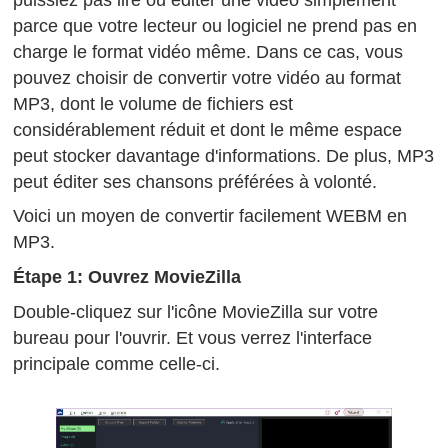
parce que votre lecteur ou logiciel ne prend pas en
charge le format vidéo même. Dans ce cas, vous
pouvez choisir de convertir votre vidéo au format
MP3, dont le volume de fichiers est
considérablement réduit et dont le même espace
peut stocker davantage d'informations. De plus, MP3
peut éditer ses chansons préférées à volonté.
Voici un moyen de convertir facilement WEBM en
MP3.
Étape 1: Ouvrez MovieZilla
Double-cliquez sur l'icône MovieZilla sur votre
bureau pour l'ouvrir. Et vous verrez l'interface
principale comme celle-ci.