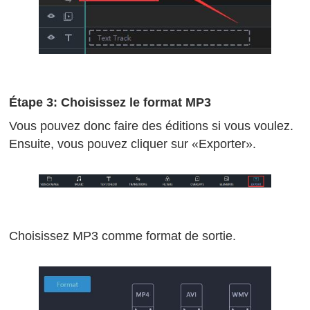
Étape 3: Choisissez le format MP3
Vous pouvez donc faire des éditions si vous voulez.
Ensuite, vous pouvez cliquer sur «Exporter».
Choisissez MP3 comme format de sortie.