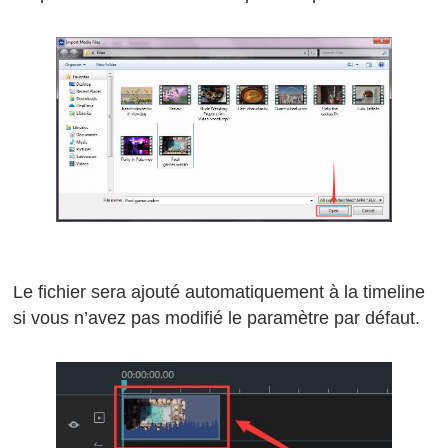
Le fichier sera ajouté automatiquement à la timeline
si vous n’avez pas modifié le paramètre par défaut.