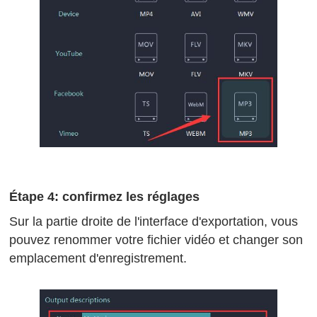
Étape 4: confirmez les réglages
Sur la partie droite de l'interface d'exportation, vous
pouvez renommer votre fichier vidéo et changer son
emplacement d'enregistrement.