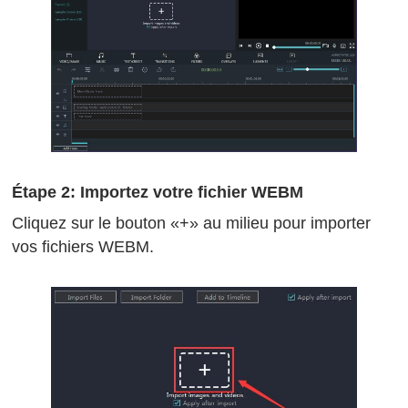
Étape 2: Importez votre fichier WEBM
Cliquez sur le bouton «+» au milieu pour importer
vos fichiers WEBM.