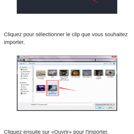
Cliquez pour sélectionner le clip que vous souhaitez
importer.
Cliquez ensuite sur «Ouvrir» pour l'importer.