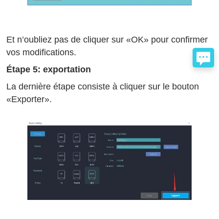
Et n’oubliez pas de cliquer sur «OK» pour confirmer
vos modifications.
Étape 5: exportation
La dernière étape consiste à cliquer sur le bouton
«Exporter».