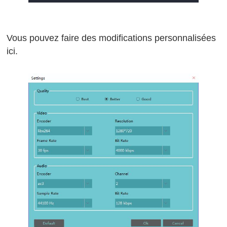
Vous pouvez faire des modifications personnalisées
ici.