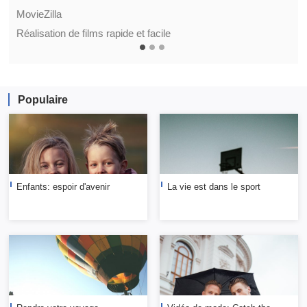
MovieZilla
Réalisation de films rapide et facile
Populaire
Enfants: espoir d'avenir
La vie est dans le sport