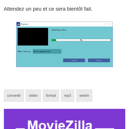
Attendez un peu et ce sera bientôt fait.
convertir
vidéo
format
mp3
webm