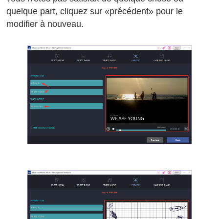
quelque part, cliquez sur «précédent» pour le
modifier à nouveau.