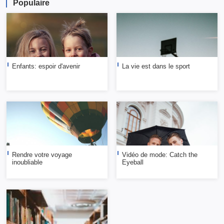
Populaire
Enfants: espoir d'avenir
La vie est dans le sport
Rendre votre voyage
Vidéo de mode: Catch the
inoubliable
Eyeball