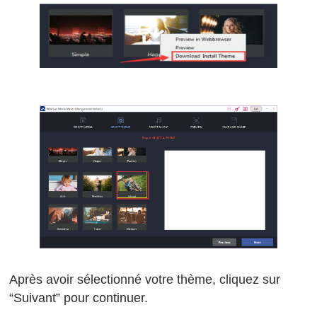
Après avoir sélectionné votre thème, cliquez sur
“Suivant” pour continuer.