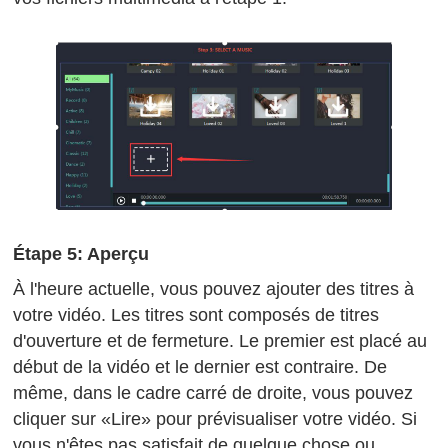
Étape 5: Aperçu
À l'heure actuelle, vous pouvez ajouter des titres à
votre vidéo. Les titres sont composés de titres
d'ouverture et de fermeture. Le premier est placé au
début de la vidéo et le dernier est contraire. De
même, dans le cadre carré de droite, vous pouvez
cliquer sur «Lire» pour prévisualiser votre vidéo. Si
vous n'êtes pas satisfait de quelque chose ou