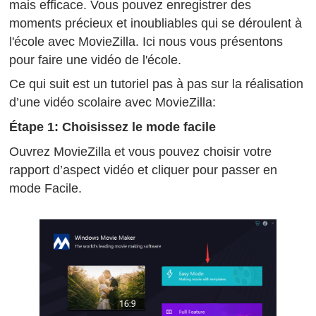
mais efficace. Vous pouvez enregistrer des
moments précieux et inoubliables qui se déroulent à
l'école avec MovieZilla. Ici nous vous présentons
pour faire une vidéo de l'école.
Ce qui suit est un tutoriel pas à pas sur la réalisation
d’une vidéo scolaire avec MovieZilla:
Étape 1: Choisissez le mode facile
Ouvrez MovieZilla et vous pouvez choisir votre
rapport d’aspect vidéo et cliquer pour passer en
mode Facile.