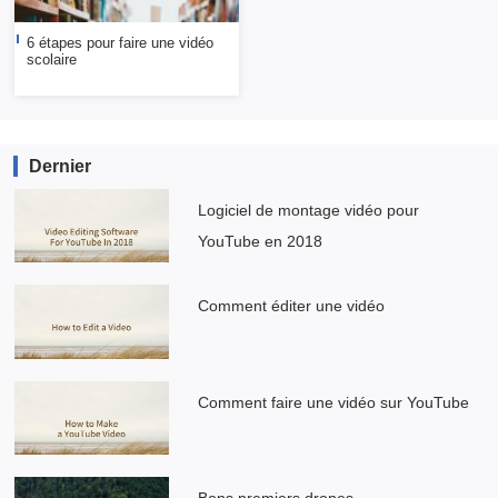
6 étapes pour faire une vidéo
scolaire
Dernier
Logiciel de montage vidéo pour
YouTube en 2018
Comment éditer une vidéo
Comment faire une vidéo sur YouTube
Bons premiers drones