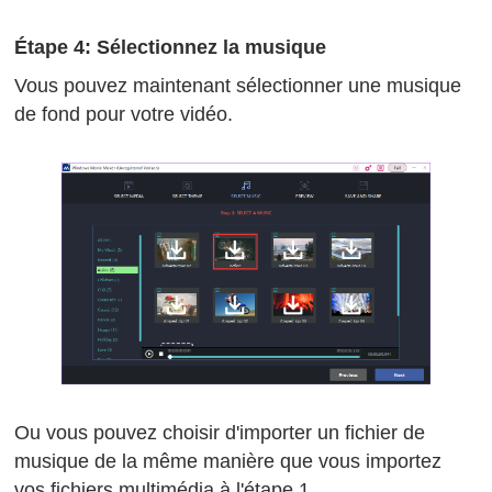
Étape 4: Sélectionnez la musique
Vous pouvez maintenant sélectionner une musique
de fond pour votre vidéo.
Ou vous pouvez choisir d'importer un fichier de
musique de la même manière que vous importez
vos fichiers multimédia à l'étape 1.