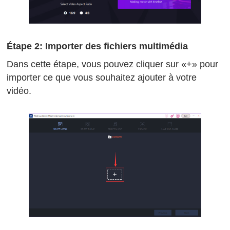
Étape 2: Importer des fichiers multimédia
Dans cette étape, vous pouvez cliquer sur «+» pour
importer ce que vous souhaitez ajouter à votre
vidéo.