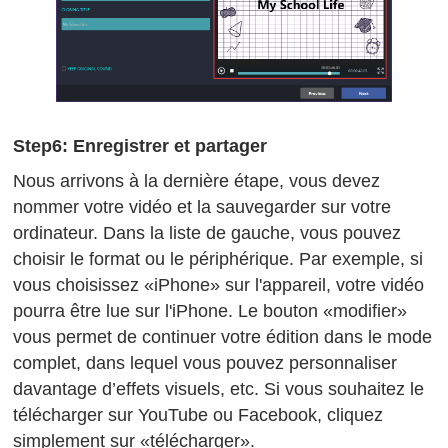
Step6: Enregistrer et partager
Nous arrivons à la dernière étape, vous devez
nommer votre vidéo et la sauvegarder sur votre
ordinateur. Dans la liste de gauche, vous pouvez
choisir le format ou le périphérique. Par exemple, si
vous choisissez «iPhone» sur l'appareil, votre vidéo
pourra être lue sur l'iPhone. Le bouton «modifier»
vous permet de continuer votre édition dans le mode
complet, dans lequel vous pouvez personnaliser
davantage d’effets visuels, etc. Si vous souhaitez le
télécharger sur YouTube ou Facebook, cliquez
simplement sur «télécharger».