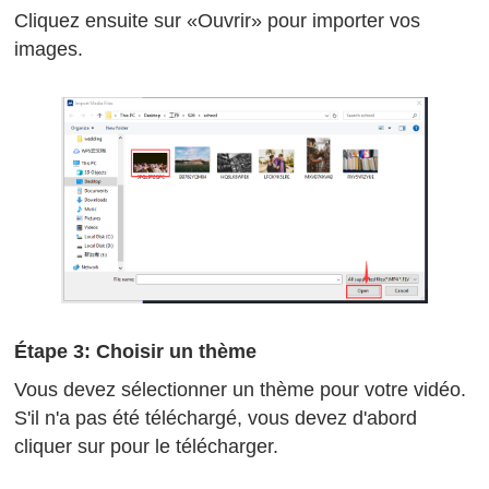
Cliquez ensuite sur «Ouvrir» pour importer vos
images.
Étape 3: Choisir un thème
Vous devez sélectionner un thème pour votre vidéo.
S'il n'a pas été téléchargé, vous devez d'abord
cliquer sur pour le télécharger.