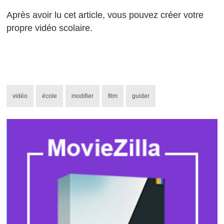
Après avoir lu cet article, vous pouvez créer votre
propre vidéo scolaire.
vidéo
école
modifier
film
guider