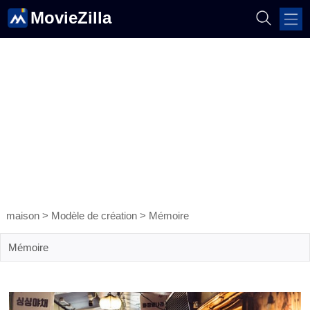
MovieZilla
maison
>
Modèle de création
>
Mémoire
Mémoire