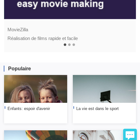
MovieZilla
Réalisation de films rapide et facile
Populaire
Enfants: espoir d'avenir
La vie est dans le sport