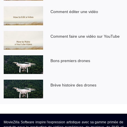
Comment éditer une vidéo
Comment faire une vidéo sur YouTube
Bons premiers drones
Brève histoire des drones
MovieZilla Software inspire l'expression artistique avec sa gamme primée de