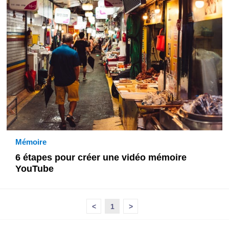
Mémoire
6 étapes pour créer une vidéo mémoire
YouTube
<
1
>