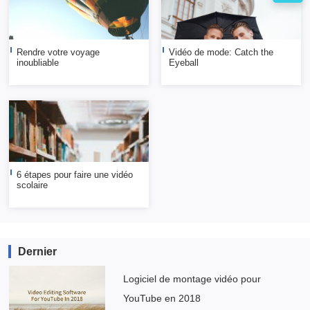
Rendre votre voyage
Vidéo de mode: Catch the
inoubliable
Eyeball
6 étapes pour faire une vidéo
scolaire
Dernier
Logiciel de montage vidéo pour
YouTube en 2018