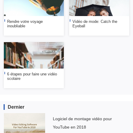
Rendre votre voyage
Vidéo de mode: Catch the
inoubliable
Eyeball
6 étapes pour faire une vidéo
scolaire
Dernier
Logiciel de montage vidéo pour
YouTube en 2018