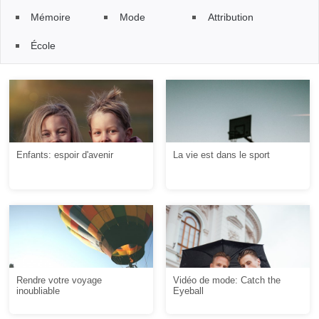
Mémoire
Mode
Attribution
École
Enfants: espoir d'avenir
La vie est dans le sport
Rendre votre voyage
Vidéo de mode: Catch the
inoubliable
Eyeball