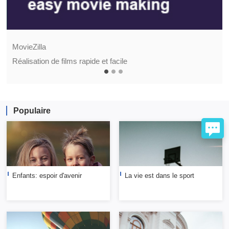
MovieZilla
Réalisation de films rapide et facile
Populaire
Enfants: espoir d'avenir
La vie est dans le sport