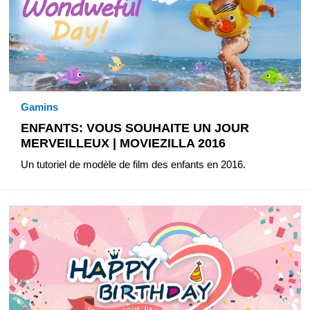
Gamins
ENFANTS: VOUS SOUHAITE UN JOUR
MERVEILLEUX | MOVIEZILLA 2016
Un tutoriel de modèle de film des enfants en 2016.