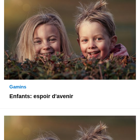
Gamins
Enfants: espoir d'avenir