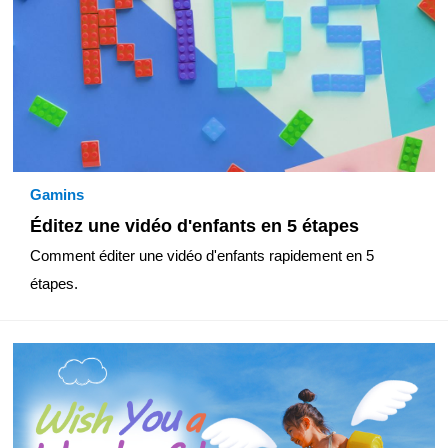
Gamins
Éditez une vidéo d'enfants en 5 étapes
Comment éditer une vidéo d'enfants rapidement en 5
étapes.