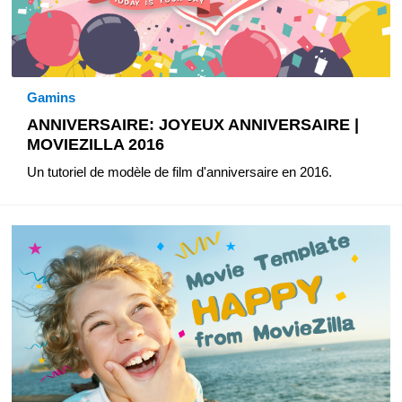
Gamins
ANNIVERSAIRE: JOYEUX ANNIVERSAIRE |
MOVIEZILLA 2016
Un tutoriel de modèle de film d'anniversaire en 2016.