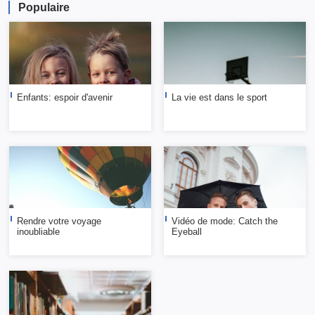
Populaire
Enfants: espoir d'avenir
La vie est dans le sport
Rendre votre voyage
Vidéo de mode: Catch the
inoubliable
Eyeball