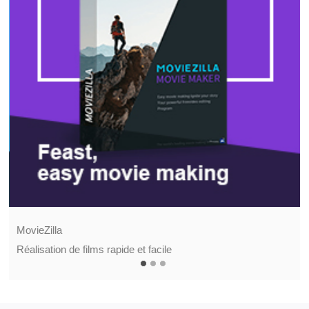
MovieZilla
Réalisation de films rapide et facile