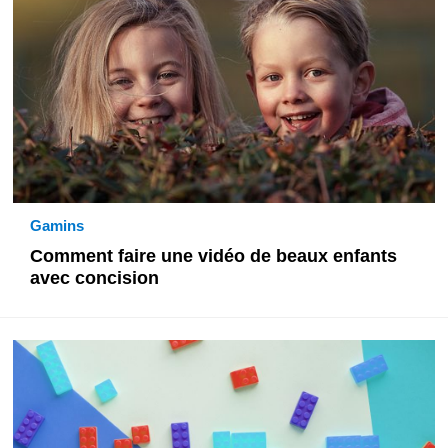
Gamins
Comment faire une vidéo de beaux enfants
avec concision