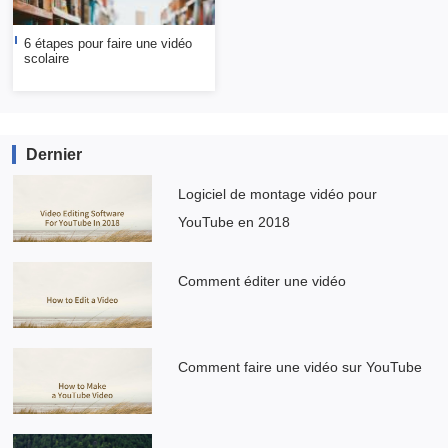
6 étapes pour faire une vidéo
scolaire
Dernier
Logiciel de montage vidéo pour
YouTube en 2018
Comment éditer une vidéo
Comment faire une vidéo sur YouTube