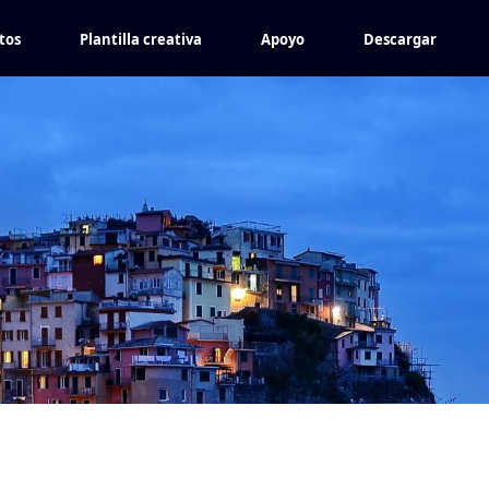
tos
Plantilla creativa
Apoyo
Descargar