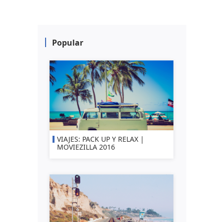
Popular
VIAJES: PACK UP Y RELAX |
MOVIEZILLA 2016