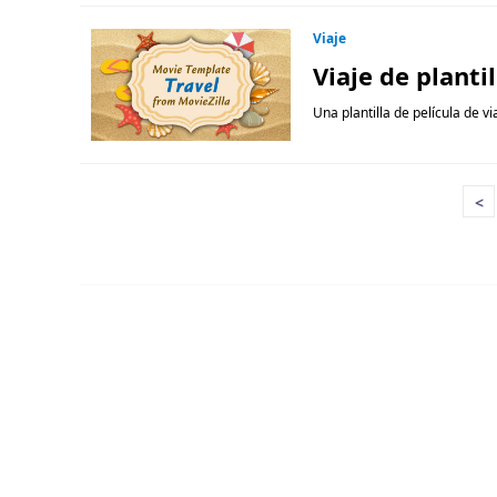
Viaje
Viaje de plantil
Una plantilla de película de vi
<