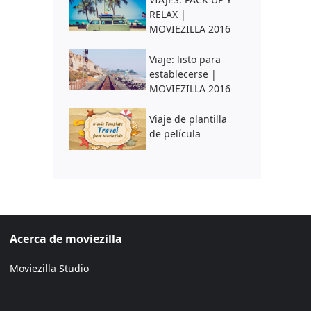
RELAX |
MOVIEZILLA 2016
Viaje: listo para
establecerse |
MOVIEZILLA 2016
Viaje de plantilla
de película
Acerca de moviezilla
Moviezilla Studio