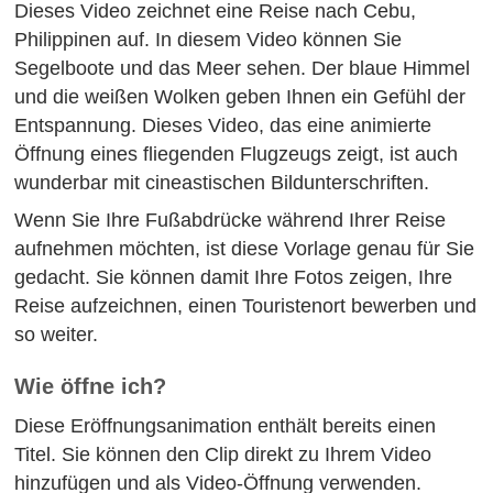
Dieses Video zeichnet eine Reise nach Cebu,
Philippinen auf. In diesem Video können Sie
Segelboote und das Meer sehen. Der blaue Himmel
und die weißen Wolken geben Ihnen ein Gefühl der
Entspannung. Dieses Video, das eine animierte
Öffnung eines fliegenden Flugzeugs zeigt, ist auch
wunderbar mit cineastischen Bildunterschriften.
Wenn Sie Ihre Fußabdrücke während Ihrer Reise
aufnehmen möchten, ist diese Vorlage genau für Sie
gedacht. Sie können damit Ihre Fotos zeigen, Ihre
Reise aufzeichnen, einen Touristenort bewerben und
so weiter.
Wie öffne ich?
Diese Eröffnungsanimation enthält bereits einen
Titel. Sie können den Clip direkt zu Ihrem Video
hinzufügen und als Video-Öffnung verwenden.