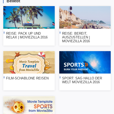
Beliebt
REISE: PACK UP UND
REISE: BEREIT,
RELAX | MOVIEZILLA 2016
AUSZUSTELLEN |
MOVIEZILLA 2016
FILM-SCHABLONE REISEN
SPORT: SAG HALLO DER
WELT MOVIEZILLA 2016