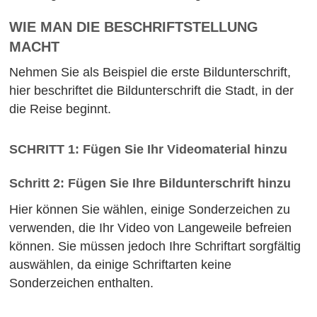
WIE MAN DIE BESCHRIFTSTELLUNG
MACHT
Nehmen Sie als Beispiel die erste Bildunterschrift,
hier beschriftet die Bildunterschrift die Stadt, in der
die Reise beginnt.
SCHRITT 1: Fügen Sie Ihr Videomaterial hinzu
Schritt 2: Fügen Sie Ihre Bildunterschrift hinzu
Hier können Sie wählen, einige Sonderzeichen zu
verwenden, die Ihr Video von Langeweile befreien
können. Sie müssen jedoch Ihre Schriftart sorgfältig
auswählen, da einige Schriftarten keine
Sonderzeichen enthalten.