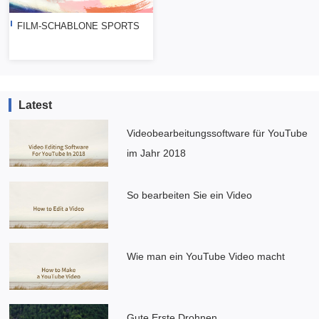
FILM-SCHABLONE SPORTS
Latest
Videobearbeitungssoftware für YouTube
im Jahr 2018
So bearbeiten Sie ein Video
Wie man ein YouTube Video macht
Gute Erste Drohnen