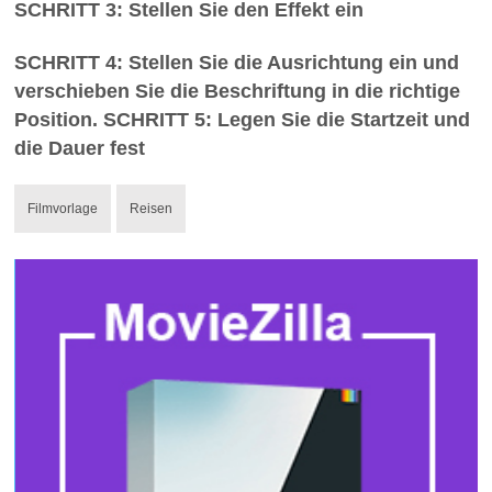
SCHRITT 3: Stellen Sie den Effekt ein
SCHRITT 4: Stellen Sie die Ausrichtung ein und
verschieben Sie die Beschriftung in die richtige
Position. SCHRITT 5: Legen Sie die Startzeit und
die Dauer fest
Filmvorlage
Reisen