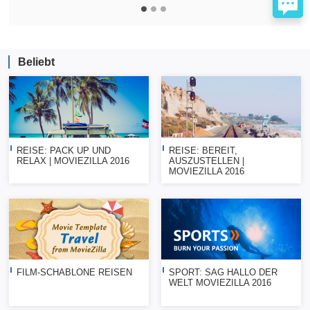
Beliebt
REISE: PACK UP UND
REISE: BEREIT,
RELAX | MOVIEZILLA 2016
AUSZUSTELLEN |
MOVIEZILLA 2016
FILM-SCHABLONE REISEN
SPORT: SAG HALLO DER
WELT MOVIEZILLA 2016