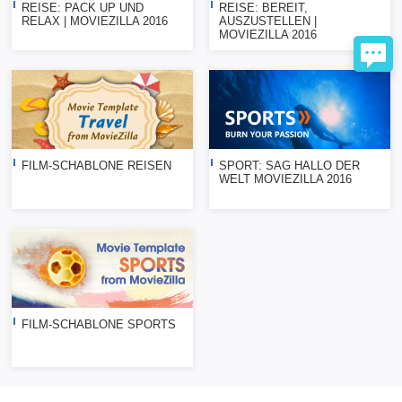
REISE: PACK UP UND
REISE: BEREIT,
RELAX | MOVIEZILLA 2016
AUSZUSTELLEN |
MOVIEZILLA 2016
FILM-SCHABLONE REISEN
SPORT: SAG HALLO DER
WELT MOVIEZILLA 2016
FILM-SCHABLONE SPORTS