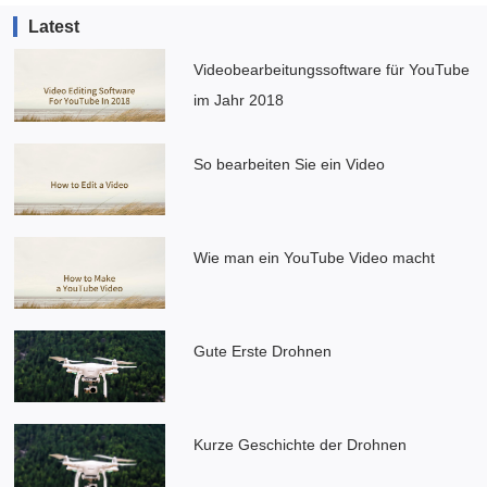
Latest
Videobearbeitungssoftware für YouTube
im Jahr 2018
So bearbeiten Sie ein Video
Wie man ein YouTube Video macht
Gute Erste Drohnen
Kurze Geschichte der Drohnen