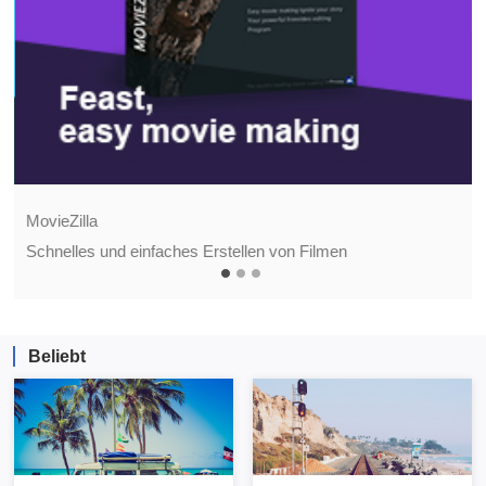
MovieZilla
Schnelles und einfaches Erstellen von Filmen
Beliebt