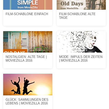
FILM-SCHABLONE EINFACH
FILM-SCHABLONE ALTE
TAGE
NOSTALGIEN: ALTE TAGE |
MODE: IMPULS DER ZEITEN
MOVIEZILLA 2016
| MOVIEZILLA 2016
GLÜCK: SAMMLUNGEN DES
LEBENS | MOVIEZILLA 2016