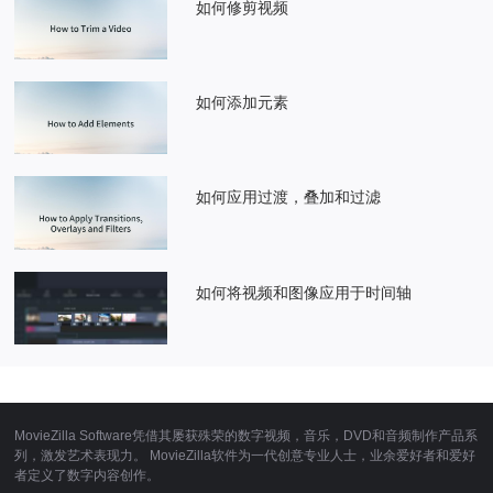
如何修剪视频
如何添加元素
如何应用过渡，叠加和过滤
如何将视频和图像应用于时间轴
MovieZilla Software凭借其屡获殊荣的数字视频，音乐，DVD和音频制作产品系
列，激发艺术表现力。 MovieZilla软件为一代创意专业人士，业余爱好者和爱好
者定义了数字内容创作。