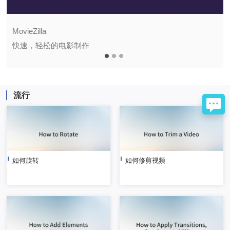
MovieZilla
快速，轻松的电影制作
流行
如何旋转
如何修剪视频