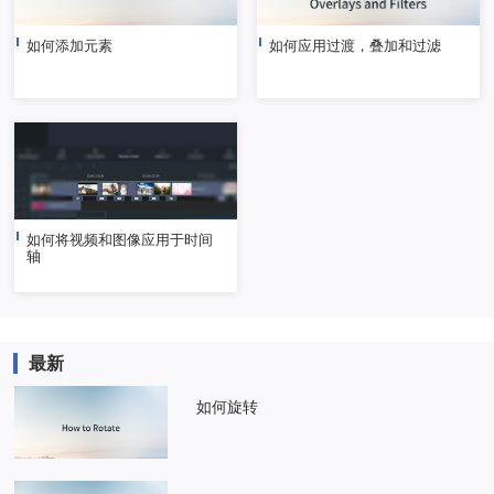
如何添加元素
如何应用过渡，叠加和过滤
如何将视频和图像应用于时间
轴
最新
如何旋转