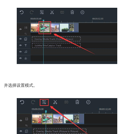
并选择设置模式。