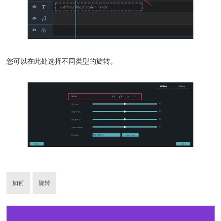
您可以在此处选择不同类型的旋转。
如何
旋转