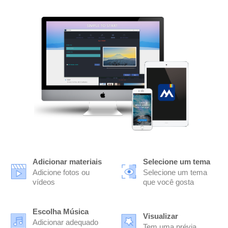
Adicionar materiais
Selecione um tema
Adicione fotos ou
Selecione um tema
vídeos
que você gosta
Escolha Música
Visualizar
Adicionar adequado
Tem uma prévia