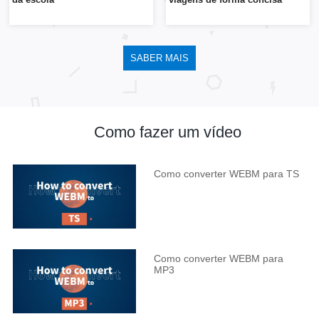
SABER MAIS
Como fazer um vídeo
Como converter WEBM para TS
Como converter WEBM para
MP3