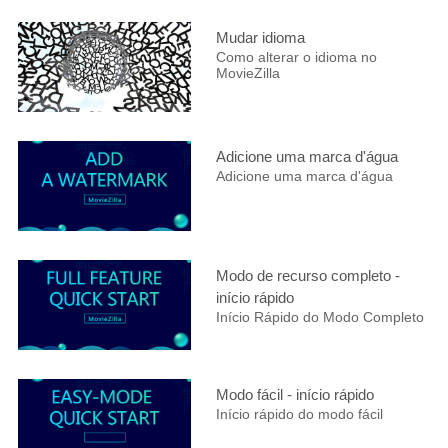
Mudar idioma
Como alterar o idioma no
MovieZilla
Adicione uma marca d'água
Adicione uma marca d'água
Modo de recurso completo -
início rápido
Início Rápido do Modo Completo
Modo fácil - início rápido
Início rápido do modo fácil