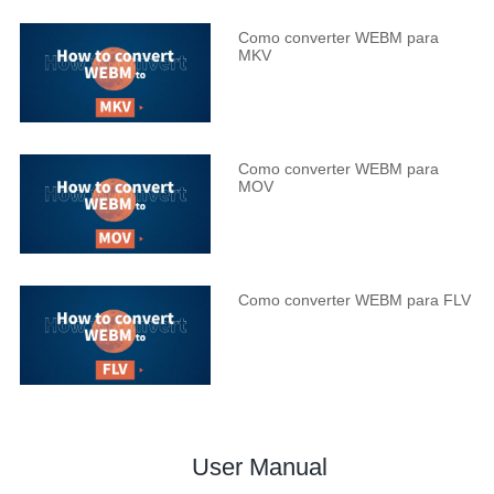
Como converter WEBM para
MKV
Como converter WEBM para
MOV
Como converter WEBM para FLV
User Manual