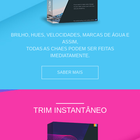
BRILHO, HUES, VELOCIDADES, MARCAS DE ÁGUA E
ASSIM,
TODAS AS CHAES PODEM SER FEITAS
IMEDIATAMENTE.
SABER MAIS
TRIM INSTANTÂNEO