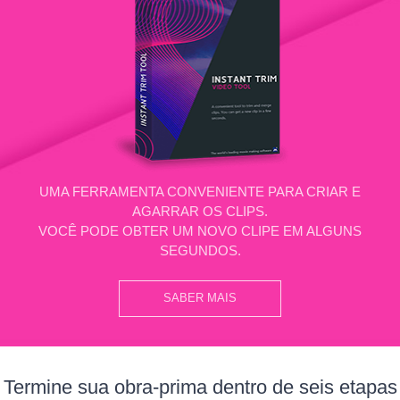
UMA FERRAMENTA CONVENIENTE PARA CRIAR E
AGARRAR OS CLIPS.
VOCÊ PODE OBTER UM NOVO CLIPE EM ALGUNS
SEGUNDOS.
SABER MAIS
Termine sua obra-prima dentro de seis etapas