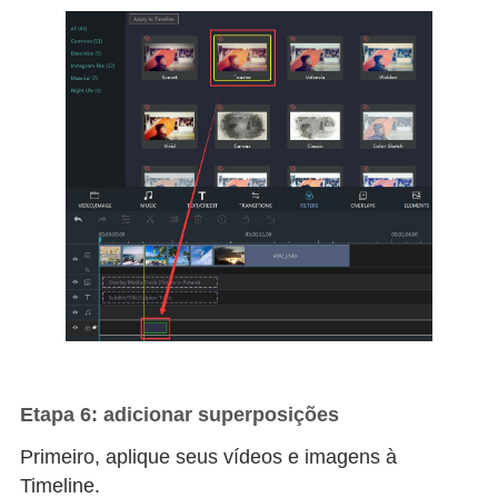
Etapa 6: adicionar superposições
Primeiro, aplique seus vídeos e imagens à
Timeline.