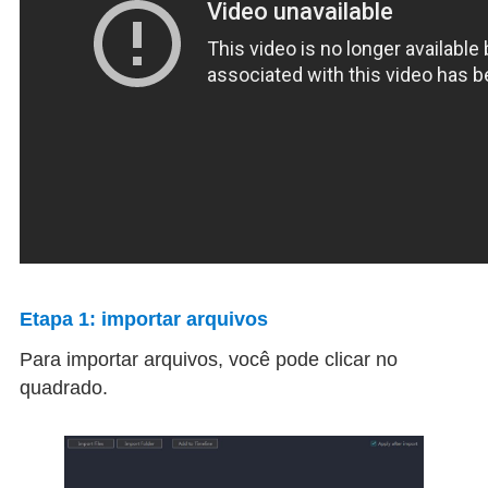
Etapa 1: importar arquivos
Para importar arquivos, você pode clicar no
quadrado.