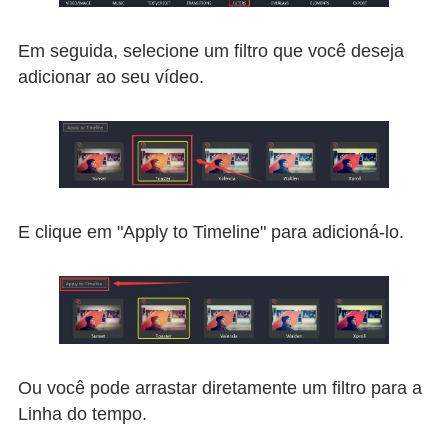
Em seguida, selecione um filtro que você deseja
adicionar ao seu vídeo.
E clique em "Apply to Timeline" para adicioná-lo.
Ou você pode arrastar diretamente um filtro para a
Linha do tempo.