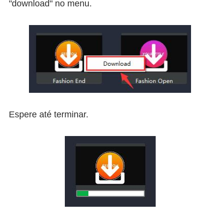
"download" no menu.
Espere até terminar.