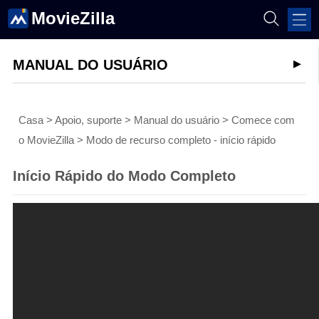
MovieZilla
MANUAL DO USUÁRIO
Casa
>
Apoio, suporte
>
Manual do usuário
>
Comece com
o MovieZilla
>
Modo de recurso completo - início rápido
Início Rápido do Modo Completo