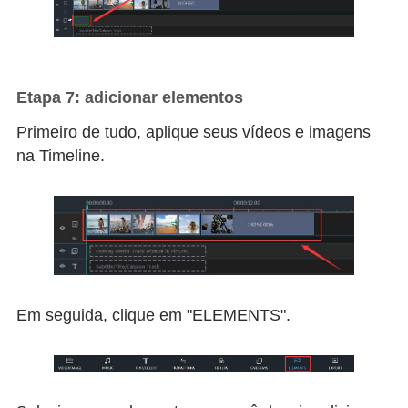
Etapa 7: adicionar elementos
Primeiro de tudo, aplique seus vídeos e imagens
na Timeline.
Em seguida, clique em "ELEMENTS".