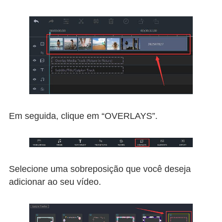
Em seguida, clique em “OVERLAYS”.
Selecione uma sobreposição que você deseja
adicionar ao seu vídeo.