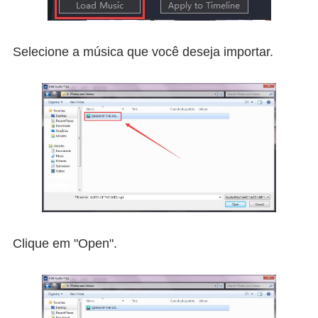
Selecione a música que você deseja importar.
Clique em "Open".