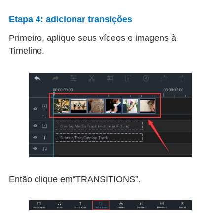
Etapa 4: adicionar transições
Primeiro, aplique seus vídeos e imagens à
Timeline.
Então clique em“TRANSITIONS”.