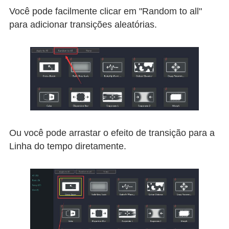
Você pode facilmente clicar em "Random to all"
para adicionar transições aleatórias.
Ou você pode arrastar o efeito de transição para a
Linha do tempo diretamente.