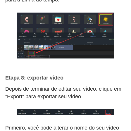
Etapa 8: exportar vídeo
Depois de terminar de editar seu vídeo, clique em
"Export" para exportar seu vídeo.
Primeiro, você pode alterar o nome do seu vídeo