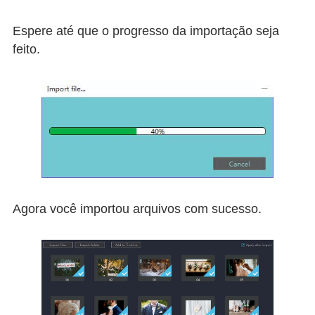
Espere até que o progresso da importação seja
feito.
Agora você importou arquivos com sucesso.