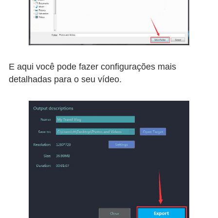
E aqui você pode fazer configurações mais
detalhadas para o seu vídeo.