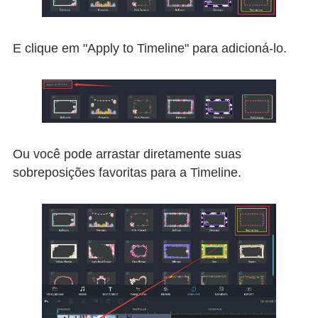
E clique em "Apply to Timeline" para adicioná-lo.
Ou você pode arrastar diretamente suas
sobreposições favoritas para a Timeline.