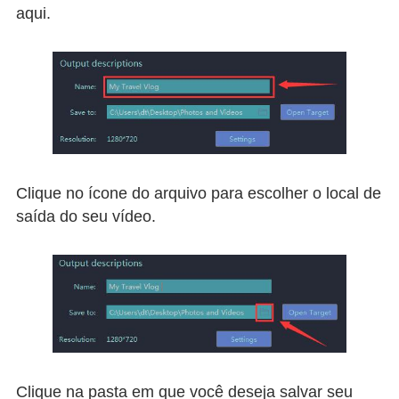
aqui.
Clique no ícone do arquivo para escolher o local de
saída do seu vídeo.
Clique na pasta em que você deseja salvar seu