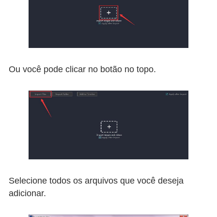
Ou você pode clicar no botão no topo.
Selecione todos os arquivos que você deseja
adicionar.