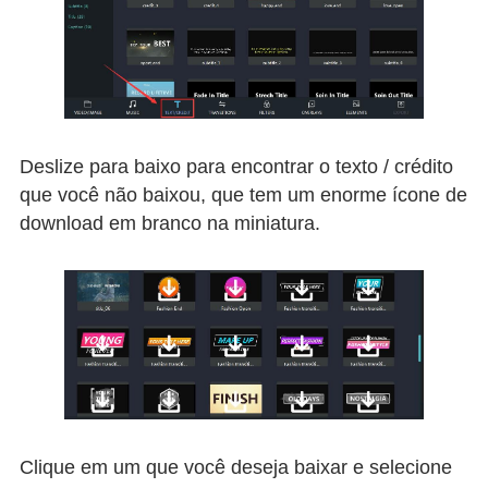
Deslize para baixo para encontrar o texto / crédito
que você não baixou, que tem um enorme ícone de
download em branco na miniatura.
Clique em um que você deseja baixar e selecione