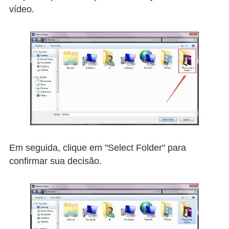
vídeo.
Em seguida, clique em "Select Folder" para
confirmar sua decisão.