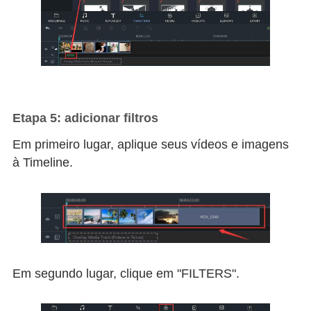
Etapa 5: adicionar filtros
Em primeiro lugar, aplique seus vídeos e imagens
à Timeline.
Em segundo lugar, clique em "FILTERS".