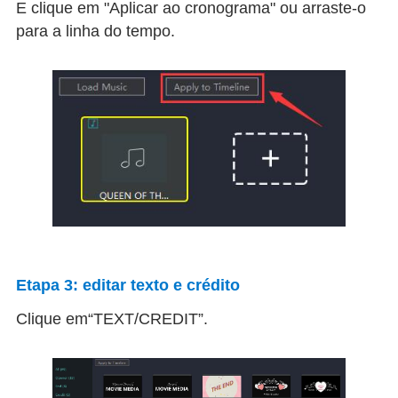
E clique em "Aplicar ao cronograma" ou arraste-o
para a linha do tempo.
Etapa 3: editar texto e crédito
Clique em“TEXT/CREDIT”.