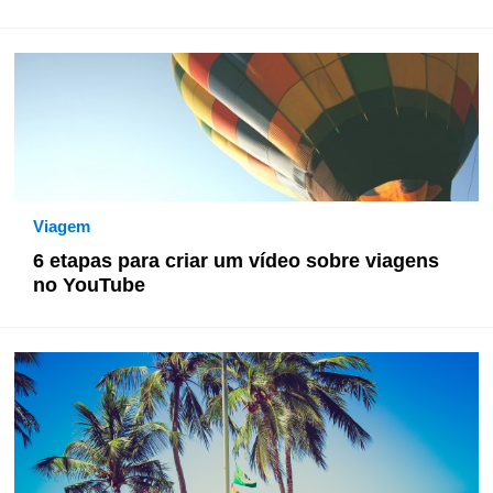
Viagem
6 etapas para criar um vídeo sobre viagens
no YouTube