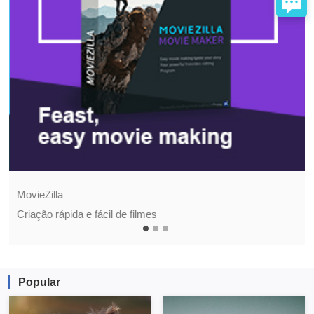
MovieZilla
Criação rápida e fácil de filmes
Popular