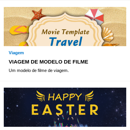
Viagem
VIAGEM DE MODELO DE FILME
Um modelo de filme de viagem.