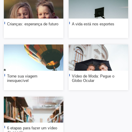
Crianças: esperança de futuro
A vida está nos esportes
Torne sua viagem
Vídeo de Moda: Pegue o
inesquecível
Globo Ocular
6 etapas para fazer um vídeo