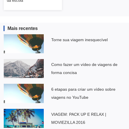
da escola
Mais recentes
Torne sua viagem inesquecível
Como fazer um vídeo de viagens de
forma concisa
6 etapas para criar um vídeo sobre
viagens no YouTube
VIAGEM: PACK UP E RELAX |
MOVIEZILLA 2016