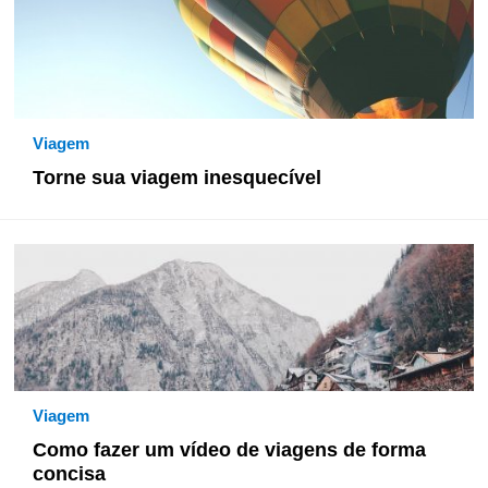
Viagem
Torne sua viagem inesquecível
Viagem
Como fazer um vídeo de viagens de forma
concisa