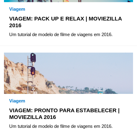
Viagem
VIAGEM: PACK UP E RELAX | MOVIEZILLA
2016
Um tutorial de modelo de filme de viagens em 2016.
Viagem
VIAGEM: PRONTO PARA ESTABELECER |
MOVIEZILLA 2016
Um tutorial de modelo de filme de viagens em 2016.