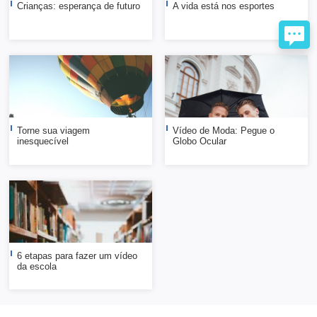
Crianças: esperança de futuro
A vida está nos esportes
Torne sua viagem
Vídeo de Moda: Pegue o
inesquecível
Globo Ocular
6 etapas para fazer um vídeo
da escola