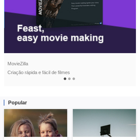
MovieZilla
Criação rápida e fácil de filmes
Popular