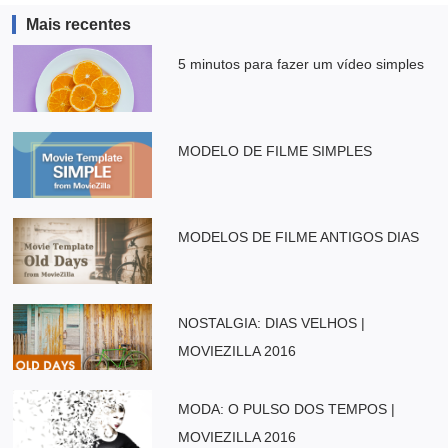
Mais recentes
5 minutos para fazer um vídeo simples
MODELO DE FILME SIMPLES
MODELOS DE FILME ANTIGOS DIAS
NOSTALGIA: DIAS VELHOS |
MOVIEZILLA 2016
MODA: O PULSO DOS TEMPOS |
MOVIEZILLA 2016